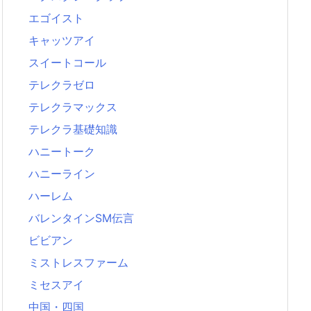
エゴイスト
キャッツアイ
スイートコール
テレクラゼロ
テレクラマックス
テレクラ基礎知識
ハニートーク
ハニーライン
ハーレム
バレンタインSM伝言
ビビアン
ミストレスファーム
ミセスアイ
中国・四国