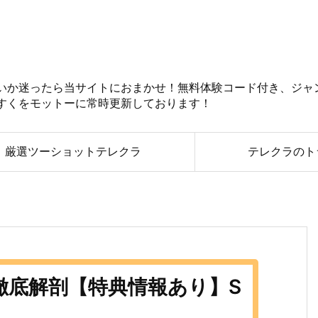
いか迷ったら当サイトにおまかせ！無料体験コード付き、ジャ
すくをモットーに常時更新しております！
】厳選ツーショットテレクラ
テレクラのト
徹底解剖【特典情報あり】S