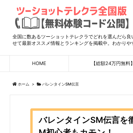
全国に数あるツーショットテレクラでどれを選んだら良
せて最新オススメ情報とランキングを掲載中。わかりや
HOME
【総額24万円無料
ホーム
>
バレンタインSM伝言
バレンタインSM伝言を
M初心者もカモン！