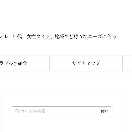
ンル、年代、女性タイプ、地域など様々なニーズに合わ
ラブルを紹介
サイトマップ