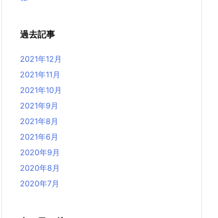
過去記事
2021年12月
2021年11月
2021年10月
2021年9月
2021年8月
2021年6月
2020年9月
2020年8月
2020年7月