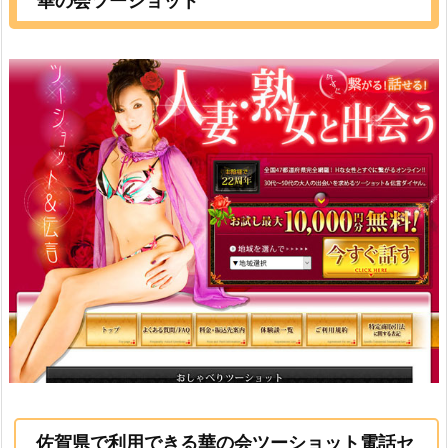
華の会ツーショット
佐賀県で利用できる華の会ツーショット電話セ