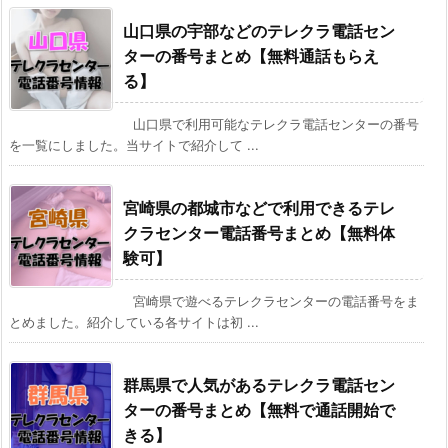
山口県の宇部などのテレクラ電話セン
ターの番号まとめ【無料通話もらえ
る】
山口県で利用可能なテレクラ電話センターの番号
を一覧にしました。当サイトで紹介して ...
宮崎県の都城市などで利用できるテレ
クラセンター電話番号まとめ【無料体
験可】
宮崎県で遊べるテレクラセンターの電話番号をま
とめました。紹介している各サイトは初 ...
群馬県で人気があるテレクラ電話セン
ターの番号まとめ【無料で通話開始で
きる】