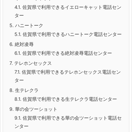
4.1.
佐賀県で利用できるイエローキャット電話セン
ター
5.
ハニートーク
5.1.
佐賀県で利用できるハニートーク電話センター
6.
絶対凌辱
6.1.
佐賀県で利用できる絶対凌辱電話センター
7.
テレホンセックス
7.1.
佐賀県で利用できるテレホンセックス電話セン
ター
8.
生テレクラ
8.1.
佐賀県で利用できる生テレクラ電話センター
9.
華の会ツーショット
9.1.
佐賀県で利用できる華の会ツーショット電話セ
ンター