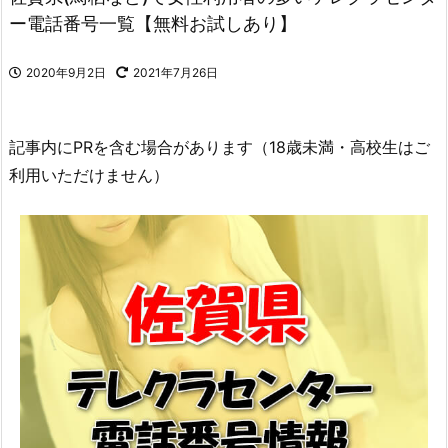
ー電話番号一覧【無料お試しあり】
2020年9月2日
2021年7月26日
記事内にPRを含む場合があります（18歳未満・高校生はご
利用いただけません）