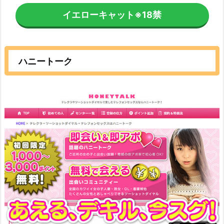
イエローキャット
※18禁
ハニートーク