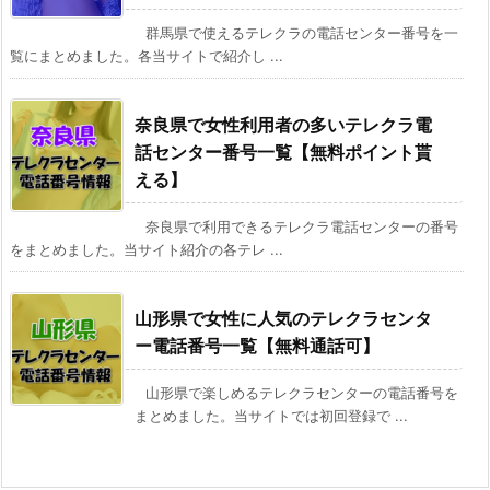
群馬県で使えるテレクラの電話センター番号を一
覧にまとめました。各当サイトで紹介し ...
奈良県で女性利用者の多いテレクラ電
話センター番号一覧【無料ポイント貰
える】
奈良県で利用できるテレクラ電話センターの番号
をまとめました。当サイト紹介の各テレ ...
山形県で女性に人気のテレクラセンタ
ー電話番号一覧【無料通話可】
山形県で楽しめるテレクラセンターの電話番号を
まとめました。当サイトでは初回登録で ...