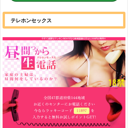
テレホンセックス