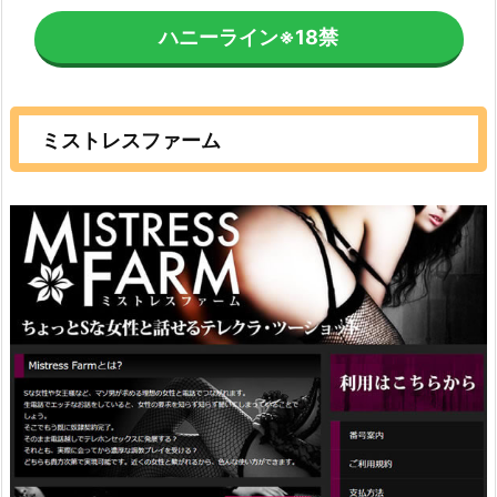
ハニーライン
※18禁
ミストレスファーム