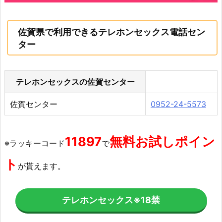
佐賀県で利用できるテレホンセックス電話セン
ター
テレホンセックスの佐賀センター
佐賀センター
0952-24-5573
11897
無料お試しポイン
※ラッキーコード
で
ト
が貰えます。
テレホンセックス
※18禁