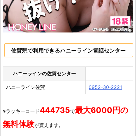
佐賀県で利用できるハニーライン電話センター
ハニーラインの佐賀センター
ハニーライン佐賀
0952-30-2221
444735
最大6000円の
※ラッキーコード
で
無料体験
が貰えます。