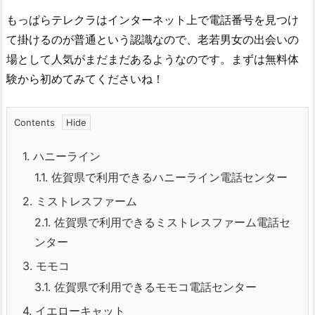
もっぱらテレクラはインターネット上で電話番号を見つけ
て掛けるのが普通という認識なので、老若男女の出会いの
場として人気がまだまだあるようなのです。まずは無料体
験から初めてみてくださいね！
Contents
1.
ハニーライン
1.1.
佐賀県で利用できるハニーライン電話センター
2.
ミストレスファーム
2.1.
佐賀県で利用できるミストレスファーム電話セ
ンター
3.
モモコ
3.1.
佐賀県で利用できるモモコ電話センター
4.
イエローキャット