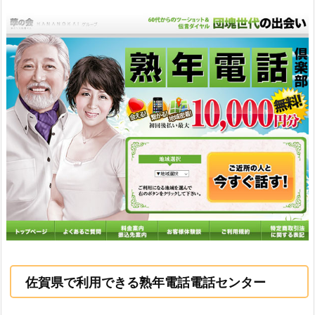
佐賀県で利用できる熟年電話電話センター