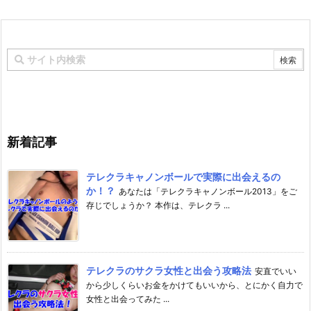
新着記事
テレクラキャノンボールで実際に出会えるの
か！？
あなたは「テレクラキャノンボール2013」をご
存じでしょうか？ 本作は、テレクラ ...
テレクラのサクラ女性と出会う攻略法
安直でいい
から少しくらいお金をかけてもいいから、とにかく自力で
女性と出会ってみた ...