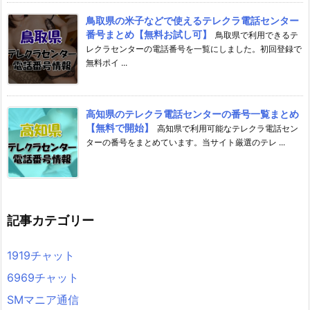
鳥取県の米子などで使えるテレクラ電話センター
番号まとめ【無料お試し可】
鳥取県で利用できるテ
レクラセンターの電話番号を一覧にしました。初回登録で
無料ポイ ...
高知県のテレクラ電話センターの番号一覧まとめ
【無料で開始】
高知県で利用可能なテレクラ電話セン
ターの番号をまとめています。当サイト厳選のテレ ...
記事カテゴリー
1919チャット
6969チャット
SMマニア通信