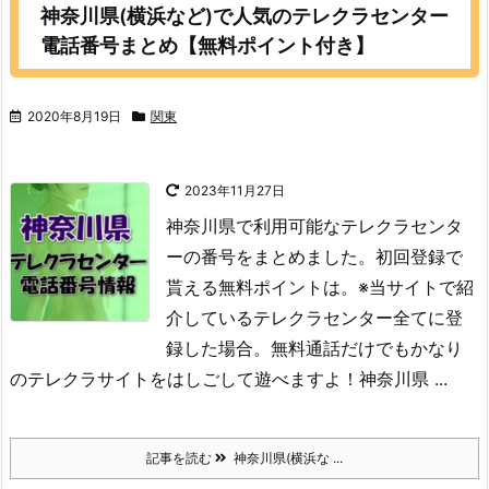
神奈川県(横浜など)で人気のテレクラセンター
電話番号まとめ【無料ポイント付き】
2020年8月19日
関東
2023年11月27日
神奈川県で利用可能なテレクラセンタ
ーの番号をまとめました。初回登録で
貰える無料ポイントは。※当サイトで紹
介しているテレクラセンター全てに登
録した場合。
無料通話だけでもかなり
のテレクラサイトをはしごして遊べますよ！神奈川県 ...
記事を読む
神奈川県(横浜な ...