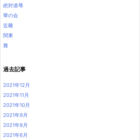
絶対凌辱
華の会
近畿
関東
雅
過去記事
2021年12月
2021年11月
2021年10月
2021年9月
2021年8月
2021年6月