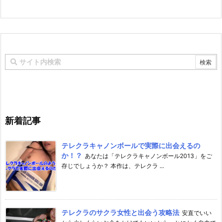
新着記事
テレクラキャノンボールで実際に出会えるの
か！？
あなたは「テレクラキャノンボール2013」をご
存じでしょうか？ 本作は、テレクラ ...
テレクラのサクラ女性と出会う攻略法
安直でいい