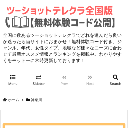
全国に数あるツーショットテレクラでどれを選んだら良い
か迷ったら当サイトにおまかせ！無料体験コード付き、ジ
ャンル、年代、女性タイプ、地域など様々なニーズに合わ
せて最新オススメ情報とランキングを掲載中。わかりやす
くをモットーに常時更新しております！
Menu
Sidebar
Prev
Next
Search
ホーム
>
神奈川