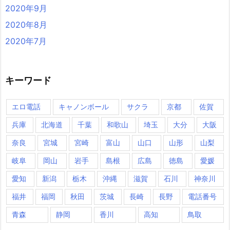
2020年9月
2020年8月
2020年7月
キーワード
エロ電話
キャノンボール
サクラ
京都
佐賀
兵庫
北海道
千葉
和歌山
埼玉
大分
大阪
奈良
宮城
宮崎
富山
山口
山形
山梨
岐阜
岡山
岩手
島根
広島
徳島
愛媛
愛知
新潟
栃木
沖縄
滋賀
石川
神奈川
福井
福岡
秋田
茨城
長崎
長野
電話番号
青森
静岡
香川
高知
鳥取