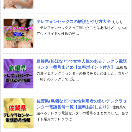
テレフォンセックスの解説とやり方大全
もしも
「テレフォンセックスって聞いたことはあるけど、なんか
アウトサイドな性欲の発 ...
島根県(松江など)で女性人気のあるテレクラ電話
センター番号まとめ【無料ポイント付き】
島根県
の遊べるテレクラセンターの番号をまとめました。当サイ
ト紹介のテレクラでは初 ...
佐賀県(鳥栖など)で女性利用者の多いテレクラセ
ンター電話番号一覧【無料お試しあり】
佐賀県で
遊べるテレクラ電話センターの番号をまとめました。当サ
イト紹介のテレクラは ...