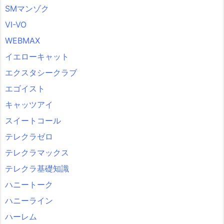
SMマンゾク
VI-VO
WEBMAX
イエローキャット
エクスタシークラブ
エゴイスト
キャッツアイ
スイートコール
テレクラゼロ
テレクラマックス
テレクラ基礎知識
ハニートーク
ハニーライン
ハーレム