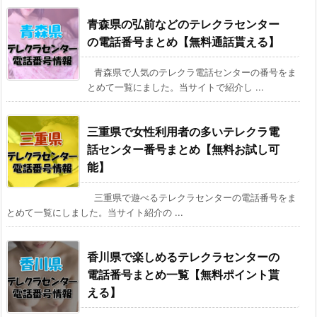
青森県の弘前などのテレクラセンター
の電話番号まとめ【無料通話貰える】
青森県で人気のテレクラ電話センターの番号をま
とめて一覧にました。当サイトで紹介し ...
三重県で女性利用者の多いテレクラ電
話センター番号まとめ【無料お試し可
能】
三重県で遊べるテレクラセンターの電話番号をま
とめて一覧にしました。当サイト紹介の ...
香川県で楽しめるテレクラセンターの
電話番号まとめ一覧【無料ポイント貰
える】