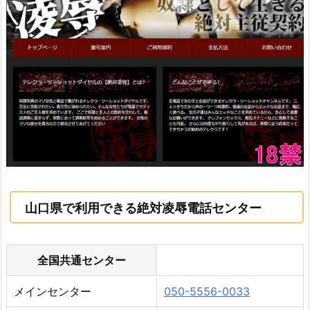
山口県で利用できる絶対凌辱電話センター
全国共通センター
メインセンター
050-5556-0033