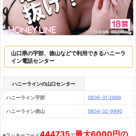
山口県の宇部、徳山などで利用できるハニーラ
イン電話センター
ハニーラインの山口センター
ハニーライン宇部
0836-31-2888
ハニーライン徳山
0834-32-9990
444735
最大6000円の
※ラッキーコード
で