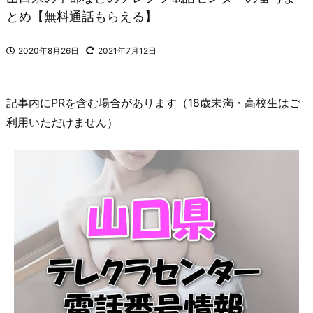
とめ【無料通話もらえる】
2020年8月26日
2021年7月12日
記事内にPRを含む場合があります（18歳未満・高校生はご
利用いただけません）