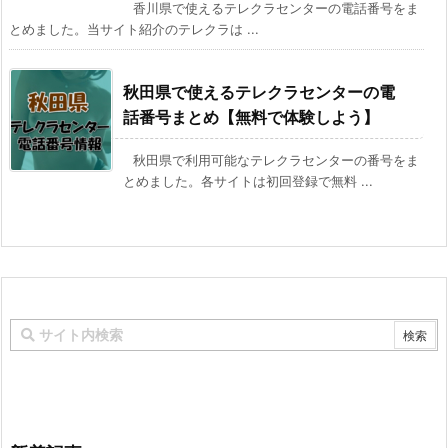
香川県で使えるテレクラセンターの電話番号をま
とめました。当サイト紹介のテレクラは ...
秋田県で使えるテレクラセンターの電
話番号まとめ【無料で体験しよう】
秋田県で利用可能なテレクラセンターの番号をま
とめました。各サイトは初回登録で無料 ...