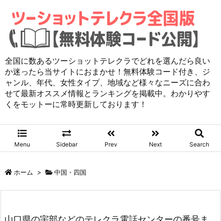
全国に数あるツーショットテレクラでどれを選んだら良い
か迷ったら当サイトにおまかせ！無料体験コード付き、ジ
ャンル、年代、女性タイプ、地域など様々なニーズに合わ
せて最新オススメ情報とランキングを掲載中。わかりやす
くをモットーに常時更新しております！
Menu
Sidebar
Prev
Next
Search
ホーム
>
中国・四国
山口県の宇部などのテレクラ電話センターの番号ま