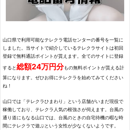
山口県で利用可能なテレクラ電話センターの番号を一覧に
しました。当サイトで紹介しているテレクラサイトは初回
登録で無料通話ポイントが貰えます。全てのサイトに登録
総額24万円分
すると
もの無料ポイントが貰える計
算になります。ぜひお得にテレクラを始めてみてください
ね！
山口では「テレクラひまわり」という店舗がいまだ現役で
稼働しており、テレクラ人気の根強さが伺えます。台風の
通り道にもなる山口では、台風のときの自宅待機の暇な時
間にテレクラで遊ぶという女性が少なくないようです。