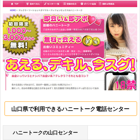
山口県で利用できるハニートーク電話センター
ハニートークの山口センター