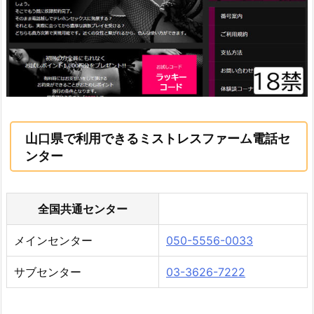
山口県で利用できるミストレスファーム電話セ
ンター
全国共通センター
メインセンター
050-5556-0033
サブセンター
03-3626-7222