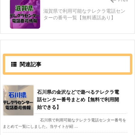
滋賀県で利用可能なテレクラ電話セン
ターの番号一覧【無料通話あり】
関連記事
石川県の金沢などで遊べるテレクラ電
話センター番号まとめ【無料で利用開
始できる】
石川県で利用可能なテレクラ電話センター番号を
まとめて一覧にしました。当サイトが紹 ...