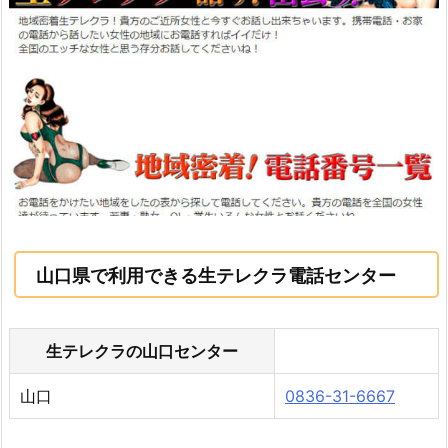
山口県で利用できる生テレクラ電話センター
生テレクラの山口センター
山口
0836-31-6667