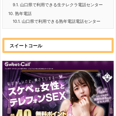
9.1.
山口県で利用できる生テレクラ電話センター
10.
熟年電話
10.1.
山口県で利用できる熟年電話電話センター
スイートコール