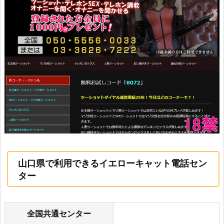
山口県で利用できるイエローキャット電話セン
ター
全国共通センター