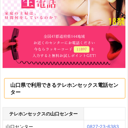
山口県で利用できるテレホンセックス電話セン
ター
テレホンセックスの山口センター
山口センター
0827-23-6383