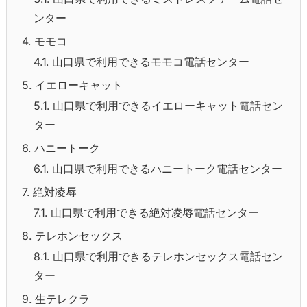
ンター
4.
モモコ
4.1.
山口県で利用できるモモコ電話センター
5.
イエローキャット
5.1.
山口県で利用できるイエローキャット電話セン
ター
6.
ハニートーク
6.1.
山口県で利用できるハニートーク電話センター
7.
絶対凌辱
7.1.
山口県で利用できる絶対凌辱電話センター
8.
テレホンセックス
8.1.
山口県で利用できるテレホンセックス電話セン
ター
9.
生テレクラ