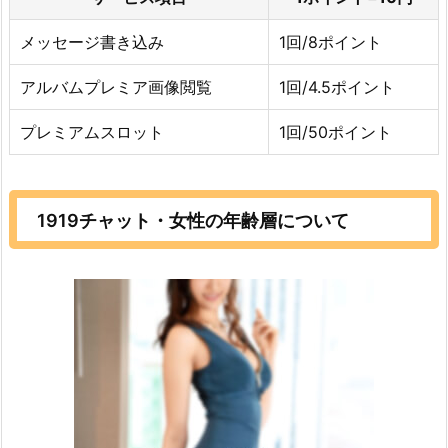
メッセージ書き込み
1回/8ポイント
アルバムプレミア画像閲覧
1回/4.5ポイント
プレミアムスロット
1回/50ポイント
1919チャット・女性の年齢層について