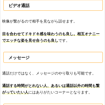
ビデオ通話
映像が繋がるので相手を見ながら話せます。
目を合わせてドキドキ感を味わうのも良し。相互オナニー
でエッチな姿を見せ合うのも良し
です。
メッセージ
通話だけではなく、メッセージのやり取りも可能です。
通話する時間がとれない人、あるいは通話以外の時間も繋
がっていたい人
にはありがたいコーナーとなります。