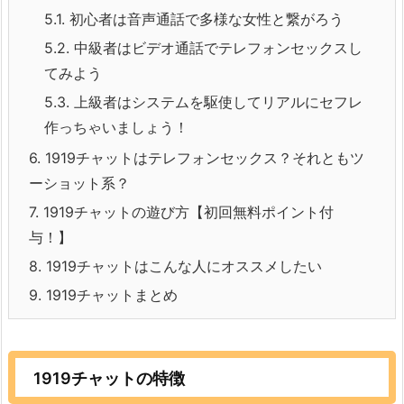
5.1.
初心者は音声通話で多様な女性と繋がろう
5.2.
中級者はビデオ通話でテレフォンセックスし
てみよう
5.3.
上級者はシステムを駆使してリアルにセフレ
作っちゃいましょう！
6.
1919チャットはテレフォンセックス？それともツ
ーショット系？
7.
1919チャットの遊び方【初回無料ポイント付
与！】
8.
1919チャットはこんな人にオススメしたい
9.
1919チャットまとめ
1919チャットの特徴