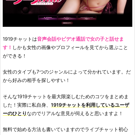
1919チャットは
音声会話やビデオ通話で女の子と話せま
す！
しかも女性の画像やプロフィールを見てから選ぶこと
ができる！
女性のタイプも7つのジャンルによって分かれています。だ
から好みの相手を探しやすい！
そんな1919チャットを最大限楽しむためのコツをまとめま
した！実際に私自身、
1919チャットを利用しているユーザ
ーのひとり
なのでリアルな意見が伺えると思いますよ！
無料で始める方法も書いていますのでライブチャット初心