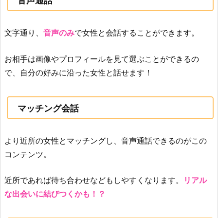
音声通話
文字通り、
音声のみ
で女性と会話することができます。
お相手は画像やプロフィールを見て選ぶことができるの
で、自分の好みに沿った女性と話せます！
マッチング会話
より近所の女性とマッチングし、音声通話できるのがこの
コンテンツ。
近所であれば待ち合わせなどもしやすくなります。
リアル
な出会いに結びつくかも！？