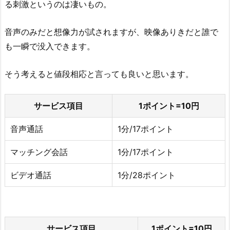
る刺激というのは凄いもの。
音声のみだと想像力が試されますが、映像ありきだと誰で
も一瞬で没入できます。
そう考えると値段相応と言っても良いと思います。
サービス項目
1ポイント=10円
音声通話
1分/17ポイント
マッチング会話
1分/17ポイント
ビデオ通話
1分/28ポイント
サービス項目
1ポイント=10円