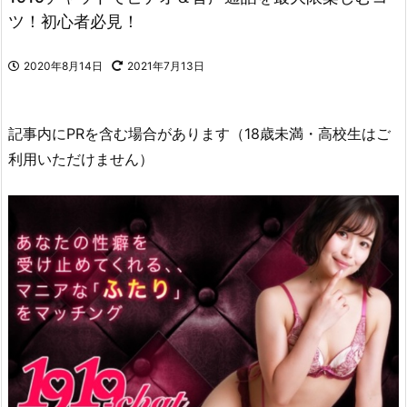
ツ！初心者必見！
2020年8月14日
2021年7月13日
記事内にPRを含む場合があります（18歳未満・高校生はご
利用いただけません）