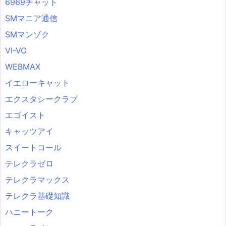
6969チャット
SMマニア通信
SMマンゾク
VI-VO
WEBMAX
イエローキャット
エクスタシークラブ
エゴイスト
キャッツアイ
スイートコール
テレクラゼロ
テレクラマックス
テレクラ基礎知識
ハニートーク