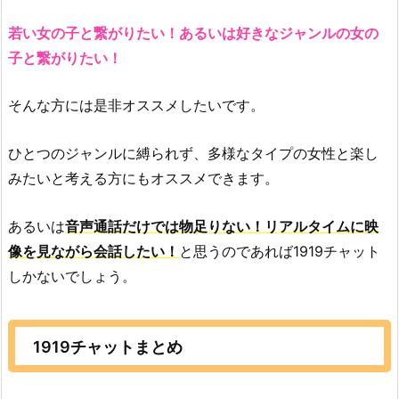
若い女の子と繋がりたい！あるいは好きなジャンルの女の
子と繋がりたい！
そんな方には是非オススメしたいです。
ひとつのジャンルに縛られず、多様なタイプの女性と楽し
みたいと考える方にもオススメできます。
あるいは
音声通話だけでは物足りない！リアルタイムに映
像を見ながら会話したい！
と思うのであれば1919チャット
しかないでしょう。
1919チャットまとめ