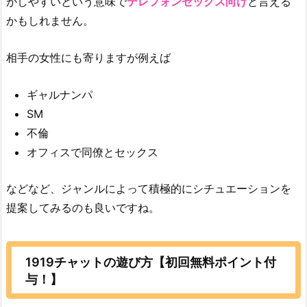
がしやすいという意味で
テレフォンセックス向け
と言える
かもしれません。
相手の女性にも寄りますが例えば
ギャルナンパ
SM
不倫
オフィスで同僚とセックス
などなど、ジャンルによって積極的にシチュエーションを
提案してみるのも良いですね。
1919チャットの遊び方【初回無料ポイント付
与！】