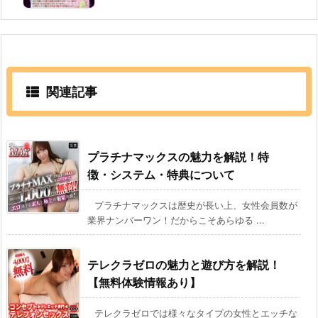
関連記事
プラチナマックスの魅力を解説！特
徴・システム・特典について
プラチナマックスは歴史が長い上、女性会員数が
業界ナンバーワン！だからこそあらゆる ...
テレクラゼロの魅力と遊び方を解説！
【無料体験情報あり】
テレクラゼロでは様々なタイプの女性とエッチな