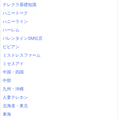
テレクラ基礎知識
ハニートーク
ハニーライン
ハーレム
バレンタインSM伝言
ビビアン
ミストレスファーム
ミセスアイ
中国・四国
中部
九州・沖縄
人妻テレホン
北海道・東北
東海