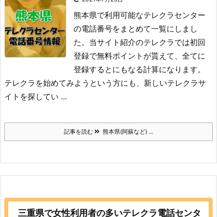
熊本県で利用可能なテレクラセンター
の電話番号をまとめて一覧にしまし
た。当サイト紹介のテレクラでは初回
登録で無料ポイントが貰えて、全てに
登録するとにもなる計算になります。
テレクラを始めてみようという方にも、新しいテレクラサ
イトを探してい ...
記事を読む
熊本県(阿蘇など) ...
三重県で女性利用者の多いテレクラ電話センタ