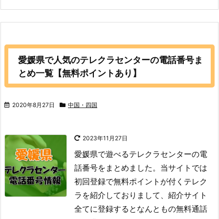
愛媛県で人気のテレクラセンターの電話番号ま
とめ一覧【無料ポイントあり】
2020年8月27日
中国・四国
2023年11月27日
愛媛県で遊べるテレクラセンターの電
話番号をまとめました。当サイトでは
初回登録で無料ポイントが付くテレク
ラを紹介しておりまして、紹介サイト
全てに登録するとなんともの無料通話