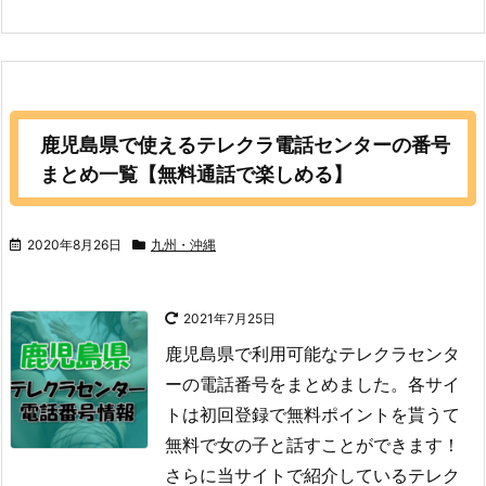
鹿児島県で使えるテレクラ電話センターの番号
まとめ一覧【無料通話で楽しめる】
2020年8月26日
九州・沖縄
2021年7月25日
鹿児島県で利用可能なテレクラセンタ
ーの電話番号をまとめました。各サイ
トは初回登録で無料ポイントを貰うて
無料で女の子と話すことができます！
さらに当サイトで紹介しているテレク