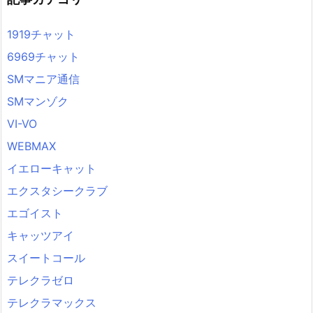
1919チャット
6969チャット
SMマニア通信
SMマンゾク
VI-VO
WEBMAX
イエローキャット
エクスタシークラブ
エゴイスト
キャッツアイ
スイートコール
テレクラゼロ
テレクラマックス