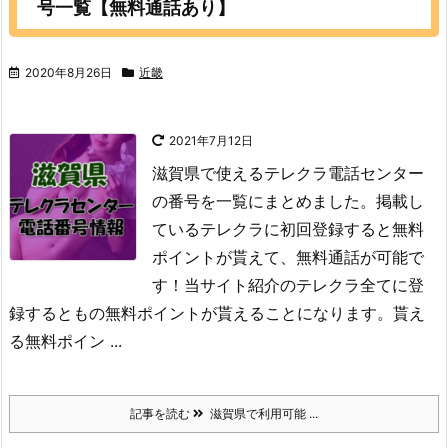
号一覧【無料通話あり】
2020年8月26日
近畿
2021年7月12日
滋賀県で使えるテレクラ電話センター
の番号を一覧にまとめました。掲載し
ているテレクラに初回登録すると無料
ポイントが貰えて、無料通話が可能で
す！当サイト紹介のテレクラ全てに登
録するともの無料ポイントが貰えることになります。貰え
る無料ポイン ...
記事を読む
滋賀県で利用可能 ...