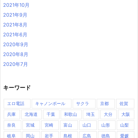
2021年10月
2021年9月
2021年8月
2021年6月
2020年9月
2020年8月
2020年7月
キーワード
エロ電話
キャノンボール
サクラ
京都
佐賀
兵庫
北海道
千葉
和歌山
埼玉
大分
大阪
奈良
宮城
宮崎
富山
山口
山形
山梨
岐阜
岡山
岩手
島根
広島
徳島
愛媛