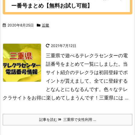
ー番号まとめ【無料お試し可能】
2020年8月25日
近畿
2021年7月12日
三重県で遊べるテレクラセンターの電
話番号をまとめて一覧にしました。当
サイト紹介のテレクラは初回登録でポ
イントが貰えまして、全てに登録する
となんとにもなるんです。色々なテレ
クラサイトをお得に楽しめてしまうんです！
三重県には ...
記事を読む
三重県で女性利用 ...