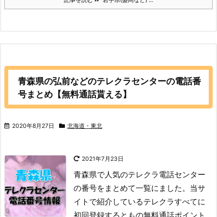
青森県の弘前などのテレクラセンターの電話番
号まとめ【無料通話貰える】
2020年8月27日
北海道・東北
2021年7月23日
青森県で人気のテレクラ電話センター
の番号をまとめて一覧にました。当サ
イトで紹介しているテレクラすべてに
初回登録するともの無料通話ポイント