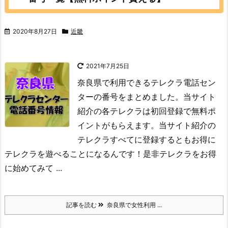
2020年8月27日
近畿
2021年7月25日
奈良県で利用できるテレクラ電話セン
ターの番号をまとめました。当サイト
紹介の各テレクラは初回登録で無料ポ
イントがもらえます。当サイト紹介の
テレクラすべてに登録するともお得に
テレクラを遊べることになるんです！是非テレクラをお得
に始めてみて ...
記事を読む
奈良県で女性利用 ...