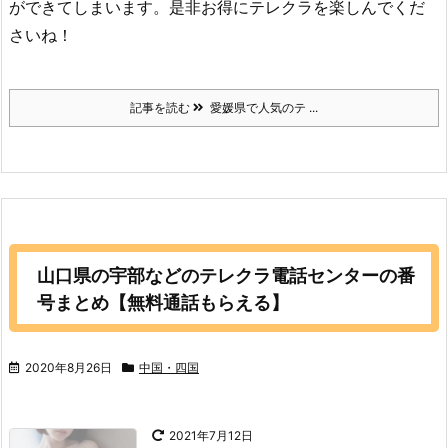
ができてしまいます。是非お得にテレクラを楽しんでくだ
さいね！
記事を読む
愛媛県で人気のテ ...
山口県の宇部などのテレクラ電話センターの番
号まとめ【無料通話もらえる】
2020年8月26日
中国・四国
2021年7月12日