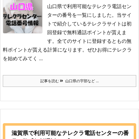
山口県で利用可能なテレクラ電話セン
ターの番号を一覧にしました。当サイ
トで紹介しているテレクラサイトは初
回登録で無料通話ポイントが貰えま
す。全てのサイトに登録するともの無
料ポイントが貰える計算になります。ぜひお得にテレクラ
を始めてみてく ...
記事を読む
山口県の宇部など ...
滋賀県で利用可能なテレクラ電話センターの番