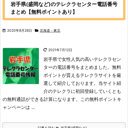
岩手県(盛岡など)のテレクラセンター電話番号
まとめ【無料ポイントあり】
2020年8月28日
北海道・東北
2021年7月12日
岩手県で女性人気の高いテレクラセン
ターの電話番号をまとめました。無料
ポイントが貰えるテレクラサイトを厳
選して紹介しております。当サイト紹
介のテレクラに初回登録していくとも
の無料通話ができる計算になります。この無料ポイントキ
ャンペーンは ...
記事を読む
岩手県(盛岡など) ...