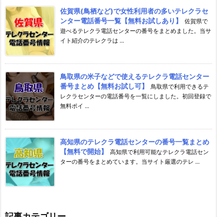
佐賀県(鳥栖など)で女性利用者の多いテレクラセ
ンター電話番号一覧【無料お試しあり】
佐賀県で
遊べるテレクラ電話センターの番号をまとめました。当サ
イト紹介のテレクラは ...
鳥取県の米子などで使えるテレクラ電話センター
番号まとめ【無料お試し可】
鳥取県で利用できるテ
レクラセンターの電話番号を一覧にしました。初回登録で
無料ポイ ...
高知県のテレクラ電話センターの番号一覧まとめ
【無料で開始】
高知県で利用可能なテレクラ電話セン
ターの番号をまとめています。当サイト厳選のテレ ...
記事カテゴリー