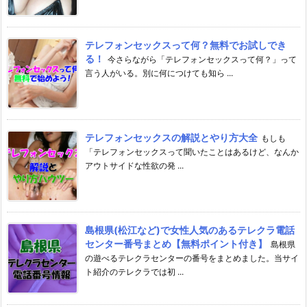
テレフォンセックスって何？無料でお試しでき
る！
今さらながら「テレフォンセックスって何？」って
言う人がいる。別に何につけても知ら ...
テレフォンセックスの解説とやり方大全
もしも
「テレフォンセックスって聞いたことはあるけど、なんか
アウトサイドな性欲の発 ...
島根県(松江など)で女性人気のあるテレクラ電話
センター番号まとめ【無料ポイント付き】
島根県
の遊べるテレクラセンターの番号をまとめました。当サイ
ト紹介のテレクラでは初 ...