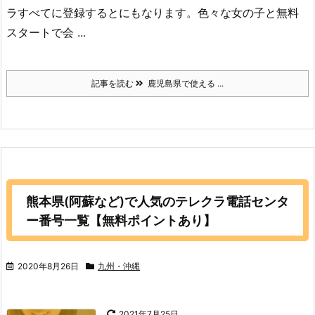
ラすべてに登録するとにもなります。色々な女の子と無料
スタートで会 ...
記事を読む
鹿児島県で使える ...
熊本県(阿蘇など)で人気のテレクラ電話センタ
ー番号一覧【無料ポイントあり】
2020年8月26日
九州・沖縄
2021年7月25日