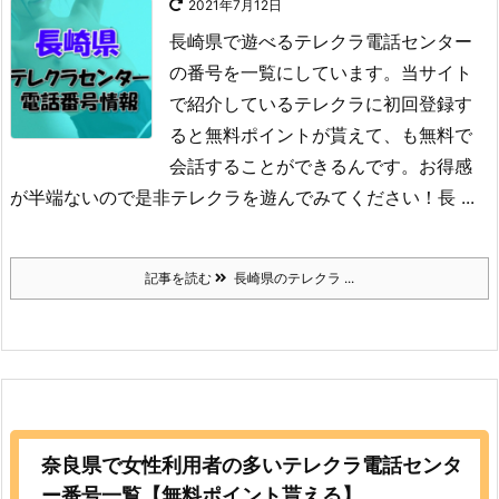
2021年7月12日
長崎県で遊べるテレクラ電話センター
の番号を一覧にしています。当サイト
で紹介しているテレクラに初回登録す
ると無料ポイントが貰えて、も無料で
会話することができるんです。お得感
が半端ないので是非テレクラを遊んでみてください！
長 ...
記事を読む
長崎県のテレクラ ...
奈良県で女性利用者の多いテレクラ電話センタ
ー番号一覧【無料ポイント貰える】