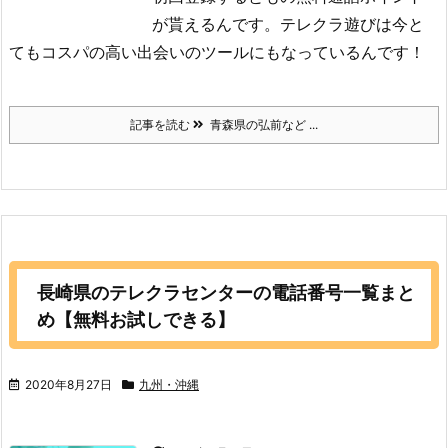
が貰えるんです。テレクラ遊びは今と
てもコスパの高い出会いのツールにもなっているんです！
記事を読む
青森県の弘前など ...
長崎県のテレクラセンターの電話番号一覧まと
め【無料お試しできる】
2020年8月27日
九州・沖縄