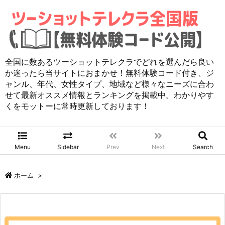
全国に数あるツーショットテレクラでどれを選んだら良い
か迷ったら当サイトにおまかせ！無料体験コード付き、ジ
ャンル、年代、女性タイプ、地域など様々なニーズに合わ
せて最新オススメ情報とランキングを掲載中。わかりやす
くをモットーに常時更新しております！
Menu
Sidebar
Prev
Next
Search
ホーム
>